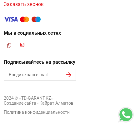
Заказать звонок
Мы в социальных сетях
Подписывайтесь на рассылку
2024 © «TD-GARANT.KZ»
Создание сайта - Кайрат Алматов
Политика конфиденциальности