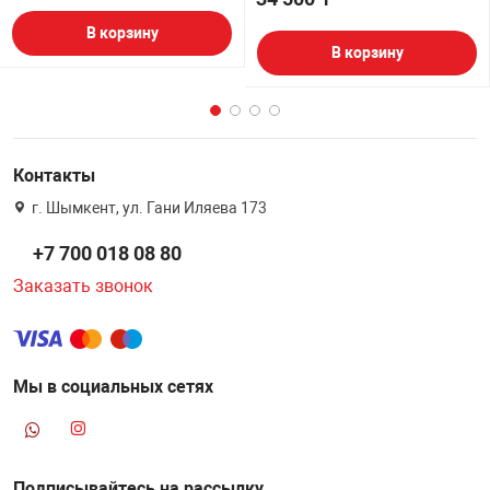
В корзину
В корзину
Контакты
г. Шымкент, ул. Гани Иляева 173
+7 700 018 08 80
Заказать звонок
Мы в социальных сетях
Подписывайтесь на рассылку