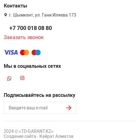
Контакты
г. Шымкент, ул. Гани Иляева 173
+7 700 018 08 80
Заказать звонок
Мы в социальных сетях
Подписывайтесь на рассылку
2024 © «TD-GARANT.KZ»
Создание сайта - Кайрат Алматов