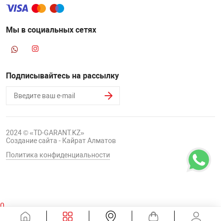
Мы в социальных сетях
Подписывайтесь на рассылку
2024 © «TD-GARANT.KZ»
Создание сайта - Кайрат Алматов
Политика конфиденциальности
0
Корзина