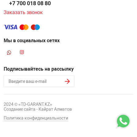
+7 700 018 08 80
Заказать звонок
Мы в социальных сетях
Подписывайтесь на рассылку
2024 © «TD-GARANT.KZ»
Создание сайта - Кайрат Алматов
Политика конфиденциальности