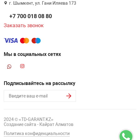
г. Шымкент, ул. Гани Иляева 173
+7 700 018 08 80
Заказать звонок
Мы в социальных сетях
Подписывайтесь на рассылку
2024 © «TD-GARANT.KZ»
Создание сайта - Кайрат Алматов
Политика конфиденциальности