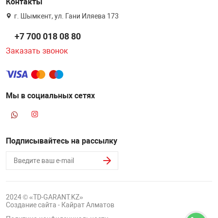
Контакты
г. Шымкент, ул. Гани Иляева 173
+7 700 018 08 80
Заказать звонок
Мы в социальных сетях
Подписывайтесь на рассылку
2024 © «TD-GARANT.KZ»
Создание сайта - Кайрат Алматов