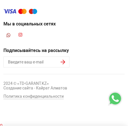
Мы в социальных сетях
Подписывайтесь на рассылку
2024 © «TD-GARANT.KZ»
Создание сайта - Кайрат Алматов
Политика конфиденциальности
0