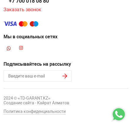
+7 700 018 08 80
Заказать звонок
Мы в социальных сетях
Подписывайтесь на рассылку
2024 © «TD-GARANT.KZ»
Создание сайта - Кайрат Алматов
Политика конфиденциальности