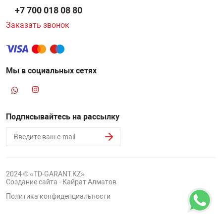
+7 700 018 08 80
Заказать звонок
Мы в социальных сетях
Подписывайтесь на рассылку
2024 © «TD-GARANT.KZ»
Создание сайта - Кайрат Алматов
Политика конфиденциальности