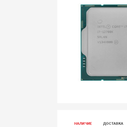
НАЛИЧИЕ
ДОСТАВКА