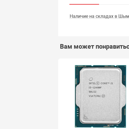
Наличие на складах в Шым
Вам может понравить