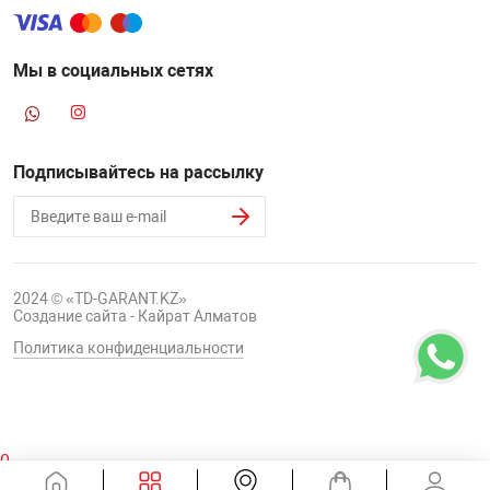
Мы в социальных сетях
Подписывайтесь на рассылку
2024 © «TD-GARANT.KZ»
Создание сайта - Кайрат Алматов
Политика конфиденциальности
0
Корзина