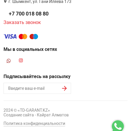
г. Шымкент, ул. Гани Иляева 173
+7 700 018 08 80
Заказать звонок
Мы в социальных сетях
Подписывайтесь на рассылку
2024 © «TD-GARANT.KZ»
Создание сайта - Кайрат Алматов
Политика конфиденциальности