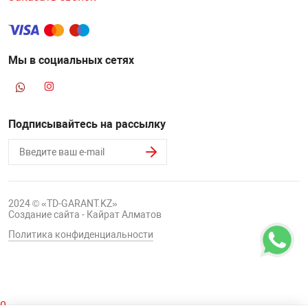
Мы в социальных сетях
Подписывайтесь на рассылку
2024 © «TD-GARANT.KZ»
Создание сайта - Кайрат Алматов
Политика конфиденциальности
0