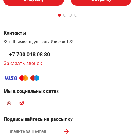
Контакты
г. Шымкент, ул. Гани Иляева 173
+7 700 018 08 80
Заказать звонок
Мы в социальных сетях
Подписывайтесь на рассылку