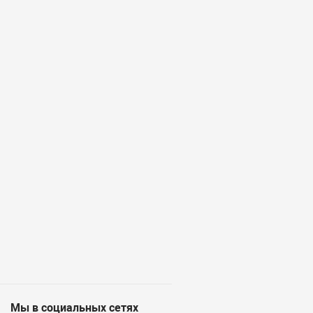
Мы в социальных сетях