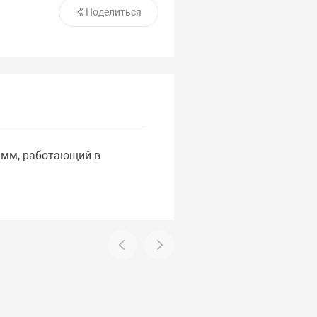
Поделиться
0 мм, работающий в