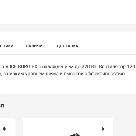
ИСТИКИ
НАЛИЧИЕ
ДОСТАВКА
a V ICE BURG EX с охлаждением до 220 Вт. Вентилятор 12
н, с низким уровнем шума и высокой эффективностью.
ся