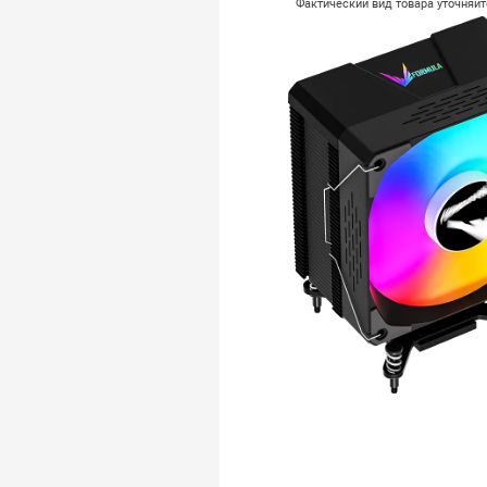
Фактический вид товара уточняй