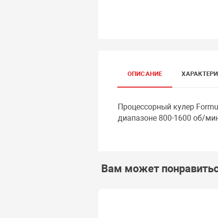
ОПИСАНИЕ
ХАРАКТЕР
Процессорный кулер Formul
диапазоне 800-1600 об/ми
Вам может понравить