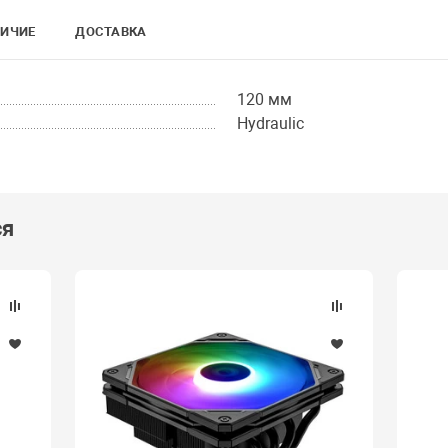
ИЧИЕ
ДОСТАВКА
120 мм
Hydraulic
ся