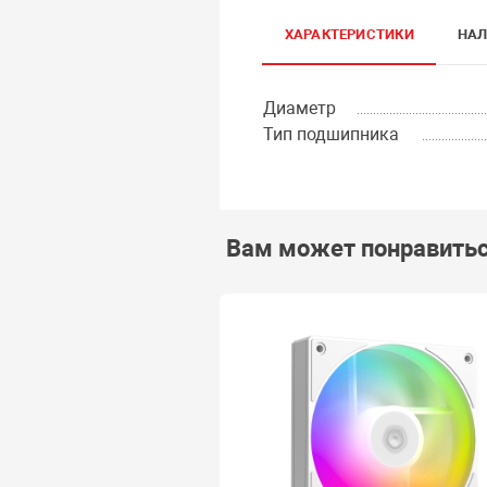
ХАРАКТЕРИСТИКИ
НАЛ
Диаметр
Тип подшипника
Вам может понравить