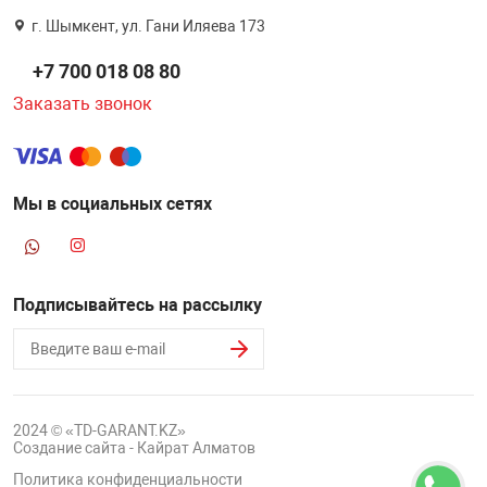
г. Шымкент, ул. Гани Иляева 173
+7 700 018 08 80
Заказать звонок
Мы в социальных сетях
Подписывайтесь на рассылку
2024 © «TD-GARANT.KZ»
Создание сайта - Кайрат Алматов
Политика конфиденциальности