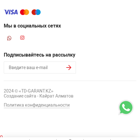
Мы в социальных сетях
Подписывайтесь на рассылку
2024 © «TD-GARANT.KZ»
Создание сайта - Кайрат Алматов
Политика конфиденциальности
0