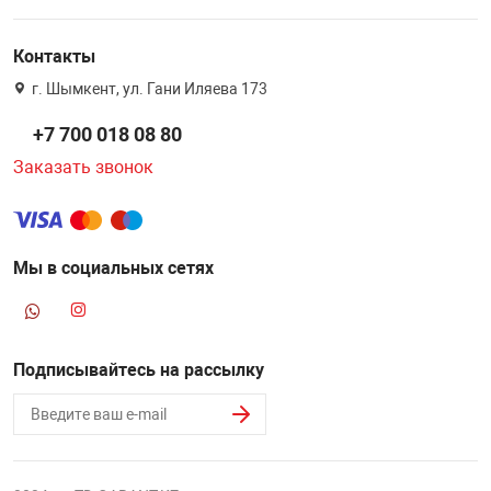
Контакты
г. Шымкент, ул. Гани Иляева 173
+7 700 018 08 80
Заказать звонок
Мы в социальных сетях
Подписывайтесь на рассылку