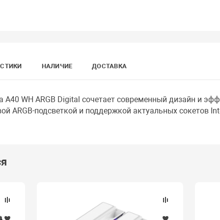
ИСТИКИ
НАЛИЧИЕ
ДОСТАВКА
 A40 WH ARGB Digital сочетает современный дизайн и эф
ой ARGB-подсветкой и поддержкой актуальных сокетов Inte
ся