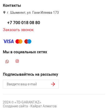
Контакты
г. Шымкент, ул. Гани Иляева 173
+7 700 018 08 80
Заказать звонок
Мы в социальных сетях
Подписывайтесь на рассылку
2024 © «TD-GARANT.KZ»
Создание сайта - Кайрат Алматов