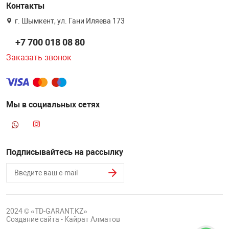
Контакты
г. Шымкент, ул. Гани Иляева 173
+7 700 018 08 80
Заказать звонок
Мы в социальных сетях
Подписывайтесь на рассылку
2024 © «TD-GARANT.KZ»
Создание сайта - Кайрат Алматов