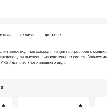
ИСТИКИ
НАЛИЧИЕ
ДОСТАВКА
ффективное водяное охлаждение для процессоров с мощнос
лаждение для высокопроизводительных систем. Совместимо
 ARGB для стильного внешнего вида.
ся