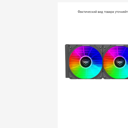
Фактический вид товара уточняй