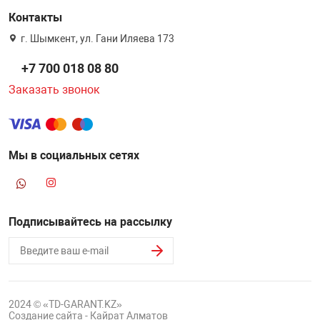
Контакты
г. Шымкент, ул. Гани Иляева 173
+7 700 018 08 80
Заказать звонок
Мы в социальных сетях
Подписывайтесь на рассылку
2024 © «TD-GARANT.KZ»
Создание сайта - Кайрат Алматов