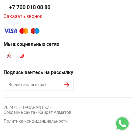
+7 700 018 08 80
Заказать звонок
Мы в социальных сетях
Подписывайтесь на рассылку
2024 © «TD-GARANT.KZ»
Создание сайта - Кайрат Алматов
Политика конфиденциальности