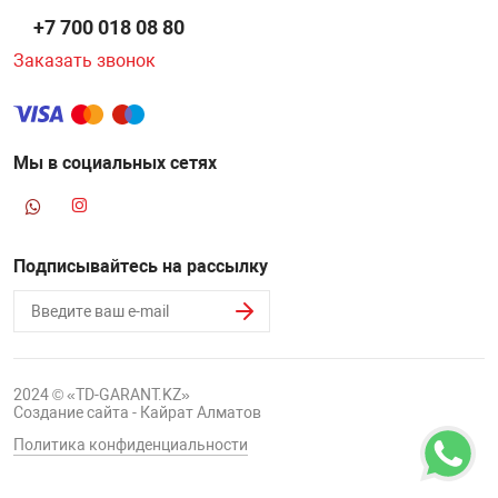
+7 700 018 08 80
Заказать звонок
Мы в социальных сетях
Подписывайтесь на рассылку
2024 © «TD-GARANT.KZ»
Создание сайта - Кайрат Алматов
Политика конфиденциальности