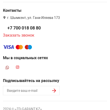
Контакты
г. Шымкент, ул. Гани Иляева 173
+7 700 018 08 80
Заказать звонок
Мы в социальных сетях
Подписывайтесь на рассылку
2024 © «TD-GARANT.KZ»