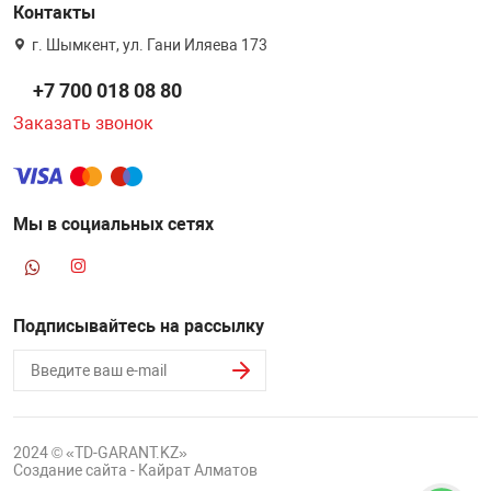
Контакты
г. Шымкент, ул. Гани Иляева 173
+7 700 018 08 80
Заказать звонок
Мы в социальных сетях
Подписывайтесь на рассылку
2024 © «TD-GARANT.KZ»
Создание сайта - Кайрат Алматов