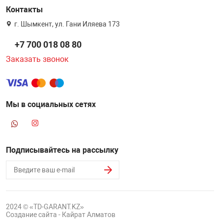
Контакты
г. Шымкент, ул. Гани Иляева 173
+7 700 018 08 80
Заказать звонок
Мы в социальных сетях
Подписывайтесь на рассылку
2024 © «TD-GARANT.KZ»
Создание сайта - Кайрат Алматов