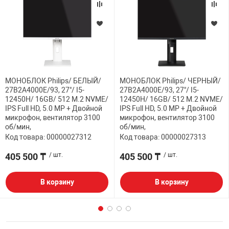
МОНОБЛОК Philips/ БЕЛЫЙ/
МОНОБЛОК Philips/ ЧЕРНЫЙ/
27B2A4000E/93, 27"/ I5-
27B2A4000E/93, 27"/ I5-
12450H/ 16GB/ 512 M.2 NVME/
12450H/ 16GB/ 512 M.2 NVME/
IPS Full HD, 5.0 MP + Двойной
IPS Full HD, 5.0 MP + Двойной
микрофон, вентилятор 3100
микрофон, вентилятор 3100
об/мин,
об/мин,
Код товара: 00000027312
Код товара: 00000027313
405 500 ₸
/ шт.
405 500 ₸
/ шт.
В корзину
В корзину