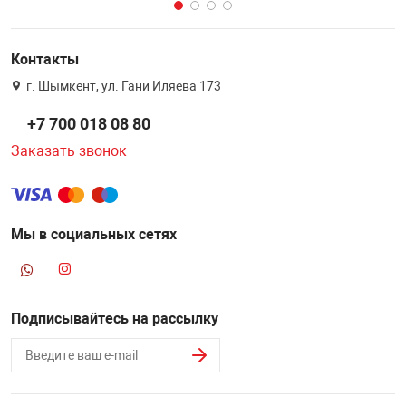
Контакты
г. Шымкент, ул. Гани Иляева 173
+7 700 018 08 80
Заказать звонок
Мы в социальных сетях
Подписывайтесь на рассылку