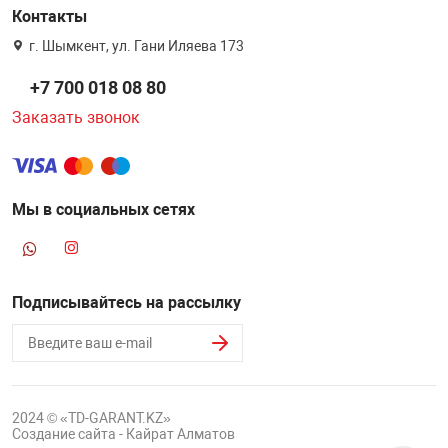
Контакты
г. Шымкент, ул. Гани Иляева 173
+7 700 018 08 80
Заказать звонок
Мы в социальных сетях
Подписывайтесь на рассылку
2024 © «TD-GARANT.KZ»
Создание сайта - Кайрат Алматов