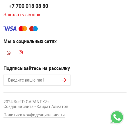
+7 700 018 08 80
Заказать звонок
Мы в социальных сетях
Подписывайтесь на рассылку
2024 © «TD-GARANT.KZ»
Создание сайта - Кайрат Алматов
Политика конфиденциальности