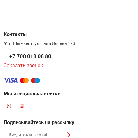
Контакты
г. Шымкент, ул. Гани Иляева 173
+7 700 018 08 80
Заказать звонок
Мы в социальных сетях
Подписывайтесь на рассылку