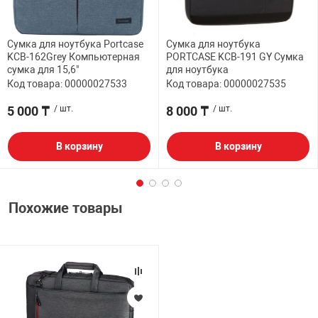
Сумка для ноутбука Portcase
Сумка для ноутбука
KCB-162Grey Компьютерная
PORTCASE KCB-191 GY Сумка
сумка для 15,6"
для ноутбука
Код товара: 00000027533
Код товара: 00000027535
5 000 ₸
/ шт.
8 000 ₸
/ шт.
В корзину
В корзину
Похожие товары