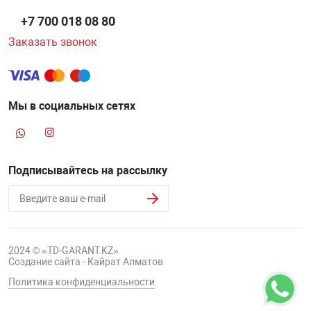
+7 700 018 08 80
Заказать звонок
Мы в социальных сетях
Подписывайтесь на рассылку
2024 © «TD-GARANT.KZ»
Создание сайта - Кайрат Алматов
Политика конфиденциальности