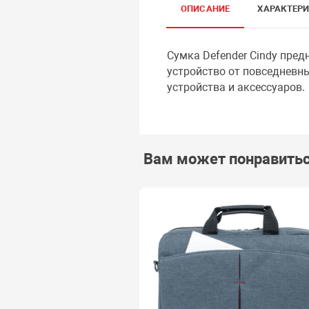
ОПИСАНИЕ
ХАРАКТЕР
Сумка Defender Cindy пре
устройство от повседневн
устройства и аксессуаров.
Вам может понравить