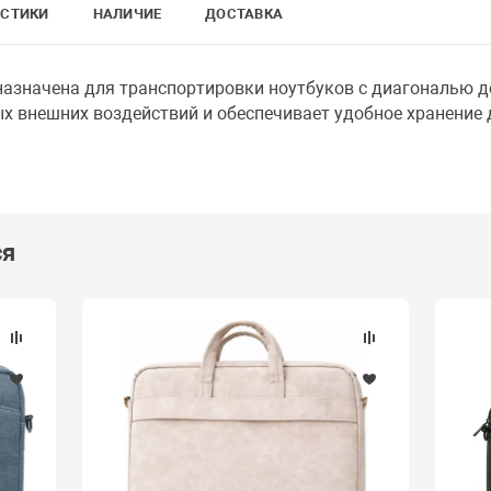
ИСТИКИ
НАЛИЧИЕ
ДОСТАВКА
дназначена для транспортировки ноутбуков с диагональю 
ых внешних воздействий и обеспечивает удобное хранение 
ся