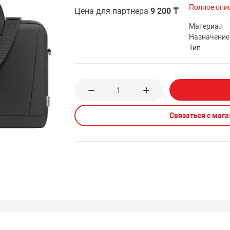
Полное опи
Цена для партнера
9 200 ₸
Материал
Назначение
Тип
Связаться с маг