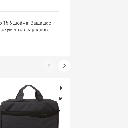
до 15.6 дюйма. Защищает
документов, зарядного