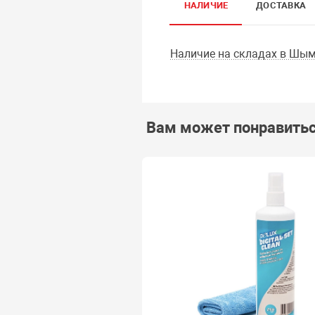
НАЛИЧИЕ
ДОСТАВКА
Наличие на складах в Шым
Вам может понравить