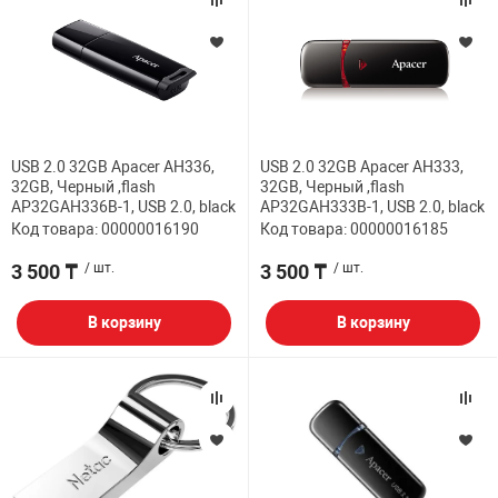
USB 2.0 32GB Apacer AH336,
USB 2.0 32GB Apacer AH333,
32GB, Черный ,flash
32GB, Черный ,flash
AP32GAH336B-1, USB 2.0, black
AP32GAH333B-1, USB 2.0, black
Код товара: 00000016190
Код товара: 00000016185
3 500 ₸
/ шт.
3 500 ₸
/ шт.
В корзину
В корзину