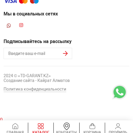
Мы в социальных сетях
Подписывайтесь на рассылку
2024 © «TD-GARANT.KZ»
Создание сайта - Кайрат Алматов
Политика конфиденциальности
0
Корзина
ГЛАВНАЯ
КАТАЛОГ
КОНТАКТЫ
КОРЗИНА
ПРОФИЛЬ