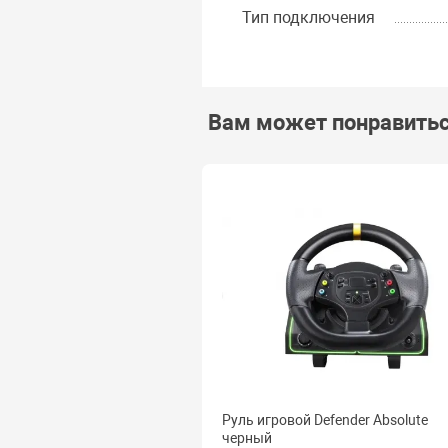
Тип подключения
Вам может понравить
Руль игровой Defender Absolute
черный