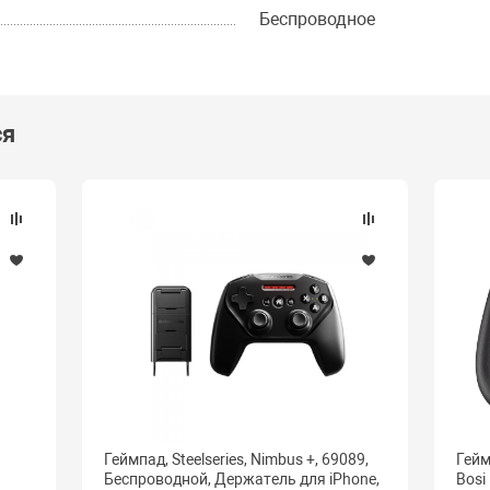
Беспроводное
ся
Геймпад, Steelseries, Nimbus +, 69089,
Гейм
Беспроводной, Держатель для iPhone,
Bosi