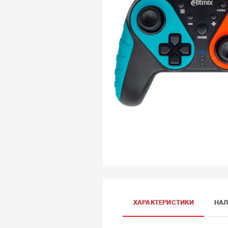
ХАРАКТЕРИСТИКИ
НАЛ