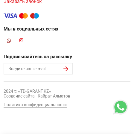
Заказать звонок
Мы в социальных сетях
Подписывайтесь на рассылку
2024 © «TD-GARANT.KZ»
Создание сайта - Кайрат Алматов
Политика конфиденциальности