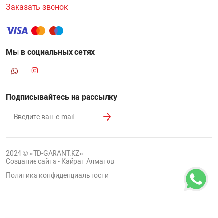
Заказать звонок
Мы в социальных сетях
Подписывайтесь на рассылку
2024 © «TD-GARANT.KZ»
Создание сайта - Кайрат Алматов
Политика конфиденциальности