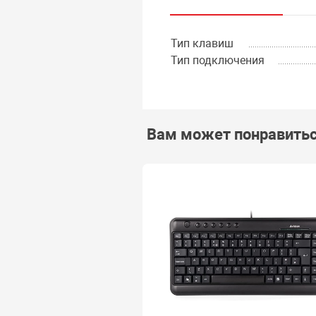
Тип клавиш
Тип подключения
Вам может понравить