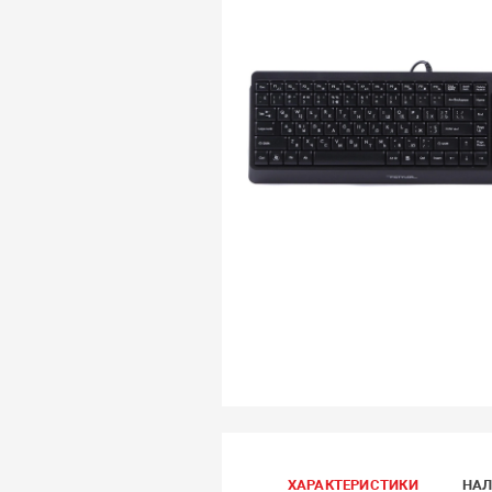
ХАРАКТЕРИСТИКИ
НАЛ