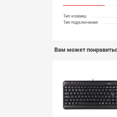
Тип клавиш
Тип подключения
Вам может понравить