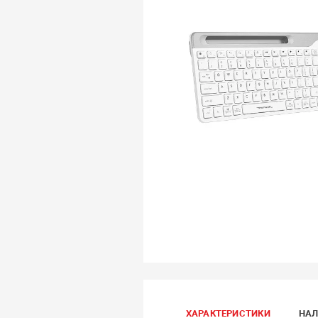
ХАРАКТЕРИСТИКИ
НАЛ