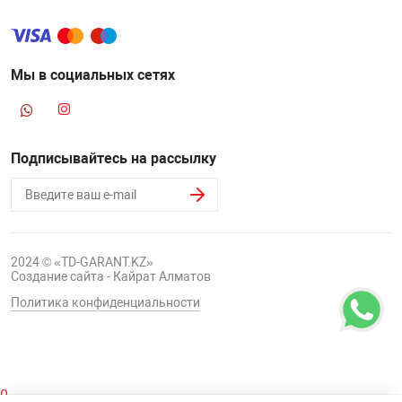
Мы в социальных сетях
Подписывайтесь на рассылку
2024 © «TD-GARANT.KZ»
Создание сайта - Кайрат Алматов
Политика конфиденциальности
0