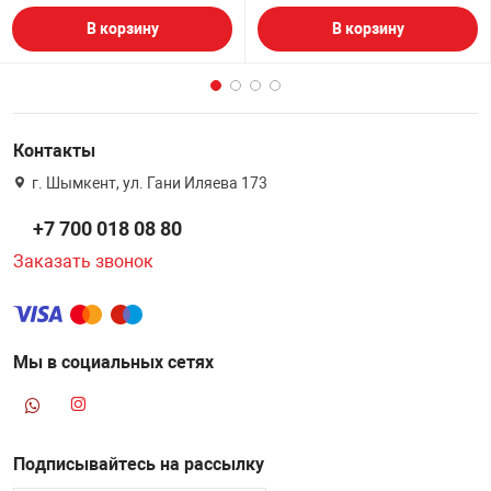
В корзину
В корзину
Контакты
г. Шымкент, ул. Гани Иляева 173
+7 700 018 08 80
Заказать звонок
Мы в социальных сетях
Подписывайтесь на рассылку