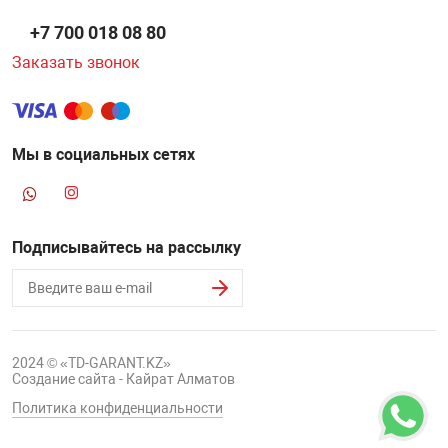
+7 700 018 08 80
Заказать звонок
Мы в социальных сетях
Подписывайтесь на рассылку
2024 © «TD-GARANT.KZ»
Создание сайта - Кайрат Алматов
Политика конфиденциальности