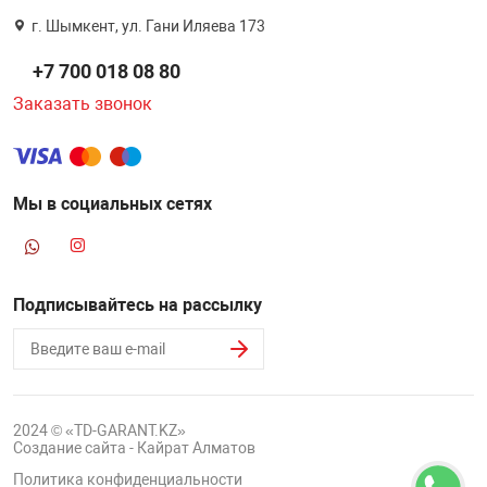
г. Шымкент, ул. Гани Иляева 173
+7 700 018 08 80
Заказать звонок
Мы в социальных сетях
Подписывайтесь на рассылку
2024 © «TD-GARANT.KZ»
Создание сайта - Кайрат Алматов
Политика конфиденциальности