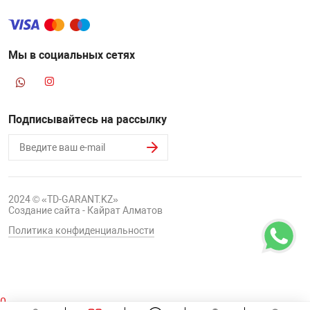
Мы в социальных сетях
Подписывайтесь на рассылку
2024 © «TD-GARANT.KZ»
Создание сайта - Кайрат Алматов
Политика конфиденциальности
0