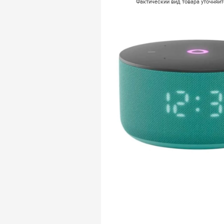
Фактический вид товара уточняй