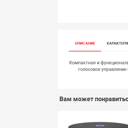
ОПИСАНИЕ
ХАРАКТЕР
Компактная и функциональ
голосовое управление и 
Вам может понравить