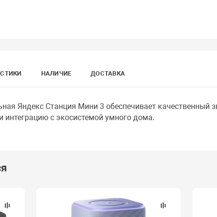
ИСТИКИ
НАЛИЧИЕ
ДОСТАВКА
ная Яндекс Станция Мини 3 обеспечивает качественный з
интеграцию с экосистемой умного дома.
ся